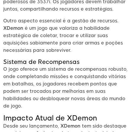
poderosos de 3537i. Os jogadores devem trabalhar
juntos, compartilhando recursos e estratégias.
Outro aspecto essencial é a gestão de recursos.
XDemon
é um jogo que valoriza a habilidade
estratégica de coletar, trocar e utilizar suas
aquisições sabiamente para criar armas e poções
necessárias para sobreviver.
Sistema de Recompensas
O jogo oferece um sistema de recompensas robusto,
onde completando missões e conquistando vitórias
em batalhas, os jogadores recebem pontos que
podem ser trocados por melhorias em suas
habilidades ou desbloquear novas áreas do mundo
de jogo.
Impacto Atual de XDemon
Desde seu lançamento,
XDemon
tem sido destaque