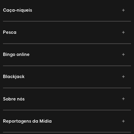
Caça-níqueis
Pesca
Bingo online
Blackjack
Sobre nós
Reportagens da Mídia