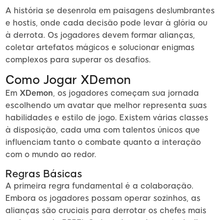
A história se desenrola em paisagens deslumbrantes
e hostis, onde cada decisão pode levar à glória ou
à derrota. Os jogadores devem formar alianças,
coletar artefatos mágicos e solucionar enigmas
complexos para superar os desafios.
Como Jogar XDemon
Em
XDemon
, os jogadores começam sua jornada
escolhendo um avatar que melhor representa suas
habilidades e estilo de jogo. Existem várias classes
à disposição, cada uma com talentos únicos que
influenciam tanto o combate quanto a interação
com o mundo ao redor.
Regras Básicas
A primeira regra fundamental é a colaboração.
Embora os jogadores possam operar sozinhos, as
alianças são cruciais para derrotar os chefes mais