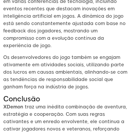
em várias conferências de tecnologia, incluindo
eventos recentes que destacam inovações em
inteligência artificial em jogos. A dinâmica do jogo
está sendo constantemente ajustada com base no
feedback dos jogadores, mostrando um
compromisso com a evolução contínua da
experiência de jogo.
Os desenvolvedores do jogo também se engajam
ativamente em atividades sociais, utilizando parte
dos lucros em causas ambientais, alinhando-se com
as tendências de responsabilidade social que
ganham força na indústria de jogos.
Conclusão
XDemon
traz uma inédita combinação de aventura,
estratégia e cooperação. Com suas regras
cativantes e um enredo envolvente, ele continua a
cativar jogadores novos e veteranos, reforçando