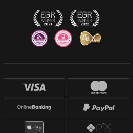
Twitch
Reddit