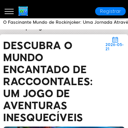
Registrar
O Fascinante Mundo de Rockinjoker: Uma Jornada Através
3537i
Reportagens da Mídia
Descubra o Mundo En
DESCUBRA O
2026-05-
21
MUNDO
ENCANTADO DE
RACCOONTALES:
UM JOGO DE
AVENTURAS
INESQUECÍVEIS