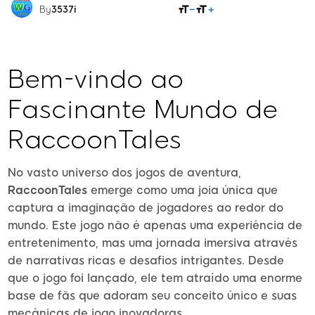
COMPARTILHAR
By
3537i
Bem-vindo ao
Fascinante Mundo de
RaccoonTales
No vasto universo dos jogos de aventura,
RaccoonTales
emerge como uma joia única que
captura a imaginação de jogadores ao redor do
mundo. Este jogo não é apenas uma experiência de
entretenimento, mas uma jornada imersiva através
de narrativas ricas e desafios intrigantes. Desde
que o jogo foi lançado, ele tem atraído uma enorme
base de fãs que adoram seu conceito único e suas
mecânicas de jogo inovadoras.