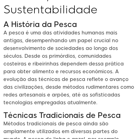
Sustentabilidade
A História da Pesca
A pesca é uma das atividades humanas mais
antigas, desempenhando um papel crucial no
desenvolvimento de sociedades ao longo dos
séculos. Desde os primórdios, comunidades
costeiras e ribeirinhas dependem dessa prática
para obter alimento e recursos econômicos. A
evolução das técnicas de pesca reflete o avanço
das civilizações, desde métodos rudimentares como
redes artesanais e arpões, até as sofisticadas
tecnologias empregadas atualmente.
Técnicas Tradicionais de Pesca
Métodos tradicionais de pesca ainda são
amplamente utilizados em diversas partes do