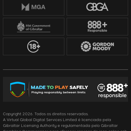
Copyright 2026. Todos os direitos reservados.
A Virtual Global Digital Services Limited é licenciada pela
Gibraltar Licensing Authority e regulamentada pelo Gibraltar