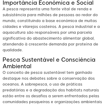
Importância Econômica e Social
A pesca representa uma fonte vital de renda e
subsistência para milhões de pessoas ao redor do
mundo, constituindo a base econômica de muitas
cidades e vilarejos costeiros. A pesca industrial e a
aquacultura são responsáveis por uma parcela
significativa do abastecimento alimentar global,
atendendo à crescente demanda por proteína de
qualidade.
Pesca Sustentável e Consciência
Ambiental
O conceito de pesca sustentável tem ganhado
destaque nos debates sobre a conservação dos
oceanos. A sobrepesca, o uso de práticas
predatórias e a degradação dos habitats naturais
estão entre os desafios a serem enfrentados pelas
comunidades pesqueiras e organizações ambientais