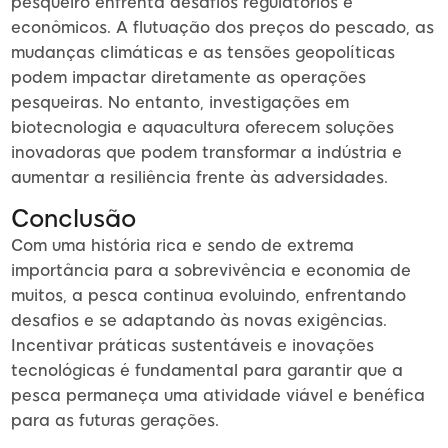
pesqueiro enfrenta desafios regulatórios e
econômicos. A flutuação dos preços do pescado, as
mudanças climáticas e as tensões geopolíticas
podem impactar diretamente as operações
pesqueiras. No entanto, investigações em
biotecnologia e aquacultura oferecem soluções
inovadoras que podem transformar a indústria e
aumentar a resiliência frente às adversidades.
Conclusão
Com uma história rica e sendo de extrema
importância para a sobrevivência e economia de
muitos, a pesca continua evoluindo, enfrentando
desafios e se adaptando às novas exigências.
Incentivar práticas sustentáveis e inovações
tecnológicas é fundamental para garantir que a
pesca permaneça uma atividade viável e benéfica
para as futuras gerações.