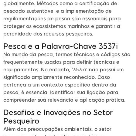
globalmente. Métodos como a certificação de
pescado sustentável e a implementação de
regulamentações de pesca são essenciais para
proteger os ecossistemas marinhos e garantir a
perenidade dos recursos pesqueiros.
Pesca e a Palavra-Chave 3537i
No mundo da pesca, termos técnicos e códigos são
frequentemente usados para definir técnicas e
equipamentos. No entanto, '3537i' não possui um
significado amplamente reconhecido. Caso
pertença a um contexto específico dentro da
pesca, é essencial identificar sua ligação para
compreender sua relevância e aplicação prática.
Desafios e Inovações no Setor
Pesqueiro
Além das preocupações ambientais, o setor