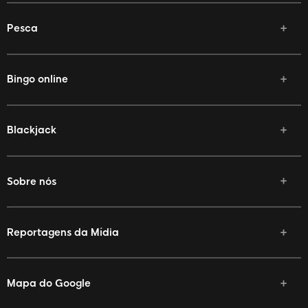
Pesca
Bingo online
Blackjack
Sobre nós
Reportagens da Mídia
Mapa do Google