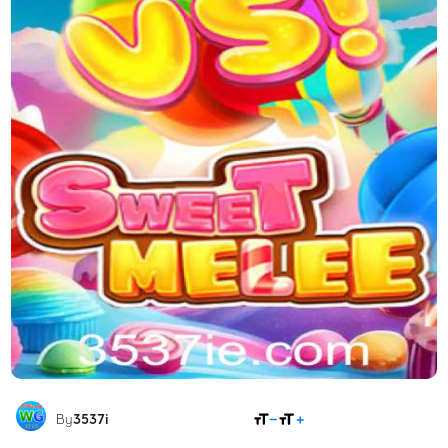
COMPARTILHAR
By
3537i