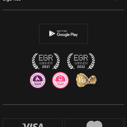
Facebook
Twitter
YouTube
Instagram
Discord
Twitch
Reddit