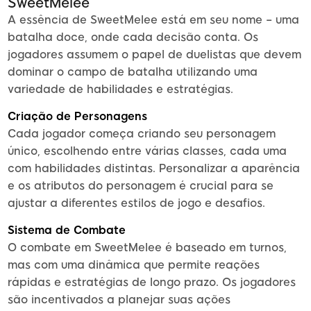
SweetMelee
A essência de SweetMelee está em seu nome – uma
batalha doce, onde cada decisão conta. Os
jogadores assumem o papel de duelistas que devem
dominar o campo de batalha utilizando uma
variedade de habilidades e estratégias.
Criação de Personagens
Cada jogador começa criando seu personagem
único, escolhendo entre várias classes, cada uma
com habilidades distintas. Personalizar a aparência
e os atributos do personagem é crucial para se
ajustar a diferentes estilos de jogo e desafios.
Sistema de Combate
O combate em SweetMelee é baseado em turnos,
mas com uma dinâmica que permite reações
rápidas e estratégias de longo prazo. Os jogadores
são incentivados a planejar suas ações