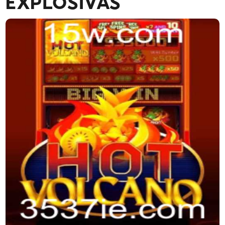
EXPLOSIVAS