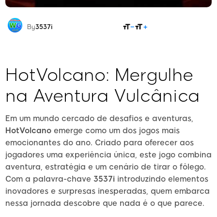
COMPARTILHAR
By
3537i
HotVolcano: Mergulhe
na Aventura Vulcânica
Em um mundo cercado de desafios e aventuras,
HotVolcano
emerge como um dos jogos mais
emocionantes do ano. Criado para oferecer aos
jogadores uma experiência única, este jogo combina
aventura, estratégia e um cenário de tirar o fôlego.
Com a palavra-chave
3537i
introduzindo elementos
inovadores e surpresas inesperadas, quem embarca
nessa jornada descobre que nada é o que parece.