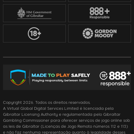
Copyright 2026. Todos os direitos reservados.
A Virtual Global Digital Services Limited é licenciada pela
Gibraltar Licensing Authority e regulamentada pelo Gibraltar
Gambling Commissioner para oferecer serviços de jogo online sob
as leis de Gibraltar (Licenças de Jogo Remoto números 112 e 113)
e não faz nenhuma representação quanto à legalidade desses