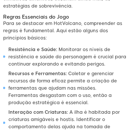
estratégias de sobrevivência.
Regras Essenciais do Jogo
Para se destacar em HotVolcano, compreender as
regras é fundamental. Aqui estão alguns dos
princípios básicos:
Resistência e Saúde:
Monitorar os níveis de
resistência e saúde do personagem é crucial para
continuar explorando e evitando perigos.
Recursos e Ferramentas:
Coletar e gerenciar
recursos de forma eficaz permite a criação de
ferramentas que ajudam nas missões.
Ferramentas desgastam com o uso, então a
produção estratégica é essencial.
Interação com Criaturas:
A ilha é habitada por
criaturas amigáveis e hostis. Identificar o
comportamento delas ajuda na tomada de