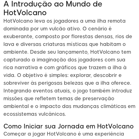
A Introdução ao Mundo de
HotVolcano
HotVolcano leva os jogadores a uma ilha remota
dominada por um vulcão ativo. O cenário é
exuberante, composto por florestas densas, rios de
lava e diversas criaturas místicas que habitam o
ambiente. Desde seu lançamento, HotVolcano tem
capturado a imaginação dos jogadores com sua
rica narrativa e com gráficos que trazem a ilha à
vida. O objetivo é simples: explorar, descobrir e
sobreviver às perigosas belezas que a ilha oferece.
Integrando eventos atuais, o jogo também introduz
missões que refletem temas de preservação
ambiental e o impacto das mudanças climáticas em
ecossistemas vulcânicos.
Como Iniciar sua Jornada em HotVolcano
Começar a jogar HotVolcano é uma experiência