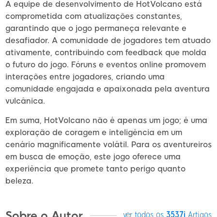
A equipe de desenvolvimento de HotVolcano está
comprometida com atualizações constantes,
garantindo que o jogo permaneça relevante e
desafiador. A comunidade de jogadores tem atuado
ativamente, contribuindo com feedback que molda
o futuro do jogo. Fóruns e eventos online promovem
interações entre jogadores, criando uma
comunidade engajada e apaixonada pela aventura
vulcânica.
Em suma, HotVolcano não é apenas um jogo; é uma
exploração de coragem e inteligência em um
cenário magnificamente volátil. Para os aventureiros
em busca de emoção, este jogo oferece uma
experiência que promete tanto perigo quanto
beleza.
Sobre o Autor
ver todos os
3537i
Artigos