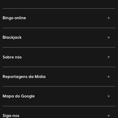
Bingo online
Blackjack
Sobre nós
Reportagens da Mídia
Mapa do Google
Siga-nos