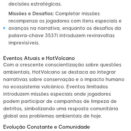
decisões estratégicas.
Missões e Desafios:
Completar missões
recompensa os jogadores com itens especiais e
avanços na narrativa, enquanto os desafios da
palavra-chave 3537i introduzem reviravoltas
imprevisíveis.
Eventos Atuais e HotVolcano
Com a crescente conscientização sobre questões
ambientais, HotVolcano se destaca ao integrar
narrativas sobre conservação e o impacto humano
no ecossistema vulcânico. Eventos limitados
introduzem missões especiais onde jogadores
podem participar de campanhas de limpeza de
detritos, simbolizando uma resposta comunitária
global aos problemas ambientais de hoje.
Evolução Constante e Comunidade