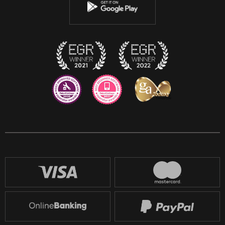
Instagram
Discord
Twitch
Reddit