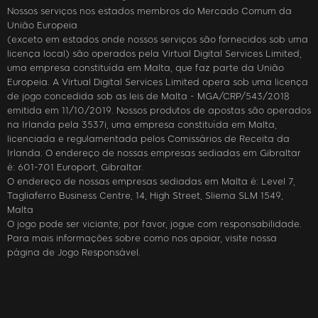
Nossos serviços nos estados membros do Mercado Comum da
União Europeia
(exceto em estados onde nossos serviços são fornecidos sob uma
licença local) são operados pela Virtual Digital Services Limited,
uma empresa constituída em Malta, que faz parte da União
Europeia. A Virtual Digital Services Limited opera sob uma licença
de jogo concedida sob as leis de Malta - MGA/CRP/543/2018
emitida em 11/10/2019. Nossos produtos de apostas são operados
na Irlanda pela 3537i, uma empresa constituída em Malta,
licenciada e regulamentada pelos Comissários de Receita da
Irlanda. O endereço de nossas empresas sediadas em Gibraltar
é: 601-701 Europort, Gibraltar.
O endereço de nossas empresas sediadas em Malta é: Level 7,
Tagliaferro Business Centre, 14, High Street, Sliema SLM 1549,
Malta
O jogo pode ser viciante; por favor, jogue com responsabilidade.
Para mais informações sobre como nos apoiar, visite nossa
página de Jogo Responsável.