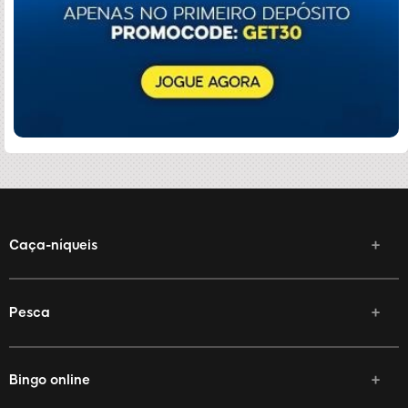
Caça-níqueis
Pesca
Bingo online