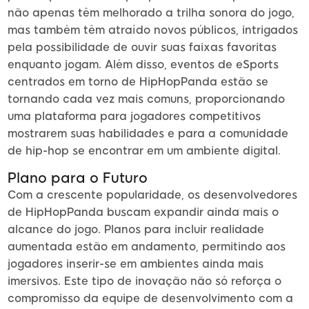
não apenas têm melhorado a trilha sonora do jogo,
mas também têm atraído novos públicos, intrigados
pela possibilidade de ouvir suas faixas favoritas
enquanto jogam. Além disso, eventos de eSports
centrados em torno de HipHopPanda estão se
tornando cada vez mais comuns, proporcionando
uma plataforma para jogadores competitivos
mostrarem suas habilidades e para a comunidade
de hip-hop se encontrar em um ambiente digital.
Plano para o Futuro
Com a crescente popularidade, os desenvolvedores
de HipHopPanda buscam expandir ainda mais o
alcance do jogo. Planos para incluir realidade
aumentada estão em andamento, permitindo aos
jogadores inserir-se em ambientes ainda mais
imersivos. Este tipo de inovação não só reforça o
compromisso da equipe de desenvolvimento com a