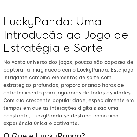
LuckyPanda: Uma
Introdução ao Jogo de
Estratégia e Sorte
No vasto universo dos jogos, poucos são capazes de
capturar a imaginação como LuckyPanda. Este jogo
intrigante combina elementos de sorte com
estratégias profundas, proporcionando horas de
entretenimento para jogadores de todas as idades.
Com sua crescente popularidade, especialmente em
tempos em que as interações digitais são uma
constante, LuckyPanda se destaca como uma
experiência única e cativante.
O Que é LuckyPanda?