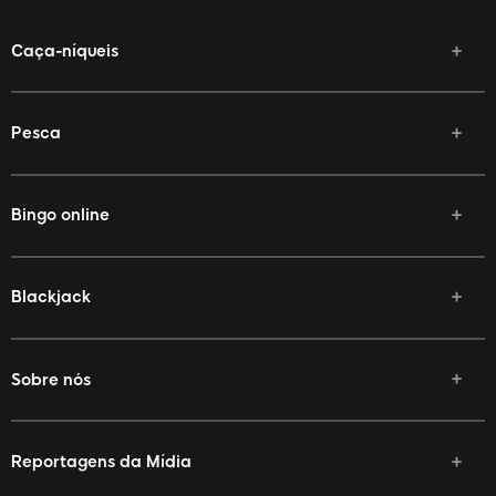
Caça-níqueis
Pesca
Bingo online
Blackjack
Sobre nós
Reportagens da Mídia