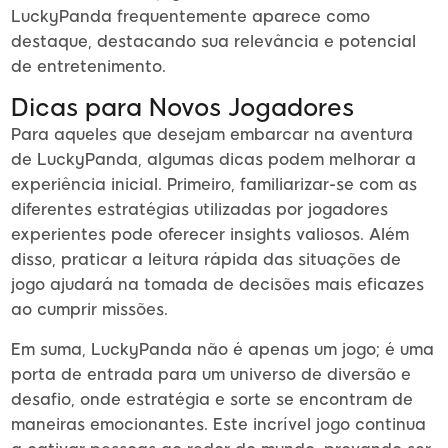
LuckyPanda frequentemente aparece como
destaque, destacando sua relevância e potencial
de entretenimento.
Dicas para Novos Jogadores
Para aqueles que desejam embarcar na aventura
de LuckyPanda, algumas dicas podem melhorar a
experiência inicial. Primeiro, familiarizar-se com as
diferentes estratégias utilizadas por jogadores
experientes pode oferecer insights valiosos. Além
disso, praticar a leitura rápida das situações de
jogo ajudará na tomada de decisões mais eficazes
ao cumprir missões.
Em suma, LuckyPanda não é apenas um jogo; é uma
porta de entrada para um universo de diversão e
desafio, onde estratégia e sorte se encontram de
maneiras emocionantes. Este incrível jogo continua