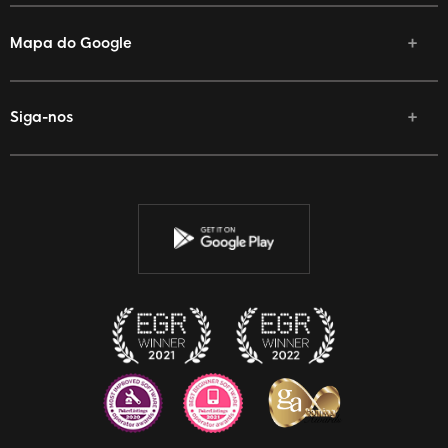
Mapa do Google
Siga-nos
Facebook
Twitter
YouTube
Instagram
Discord
Twitch
Reddit