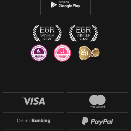
Instagram
Discord
Twitch
Reddit