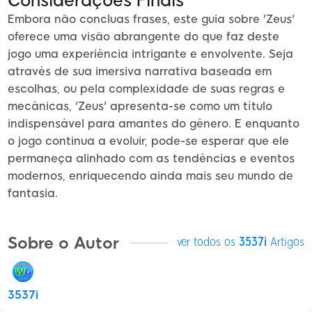
Considerações Finais
Embora não concluas frases, este guia sobre 'Zeus'
oferece uma visão abrangente do que faz deste
jogo uma experiência intrigante e envolvente. Seja
através de sua imersiva narrativa baseada em
escolhas, ou pela complexidade de suas regras e
mecânicas, 'Zeus' apresenta-se como um título
indispensável para amantes do gênero. E enquanto
o jogo continua a evoluir, pode-se esperar que ele
permaneça alinhado com as tendências e eventos
modernos, enriquecendo ainda mais seu mundo de
fantasia.
Sobre o Autor
ver todos os
3537i
Artigos
3537i