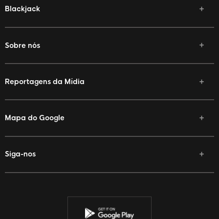
Blackjack
Sobre nós
Reportagens da Mídia
Mapa do Google
Siga-nos
Facebook
Twitter
YouTube
Instagram