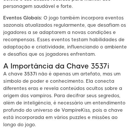
personagem saudável e forte.
Eventos Globais:
O jogo também incorpora eventos
sazonais atualizados regularmente, que desafiam os
jogadores a se adaptarem a novas condições e
recompensas. Esses eventos testam habilidades de
adaptação e criatividade, influenciando o ambiente
e desafios que os jogadores enfrentam.
A Importância da Chave 3537i
A chave
3537i
não é apenas um artefato, mas um
símbolo de poder e conhecimento. Ela conecta
diferentes eras e revela conteúdos ocultos sobre a
origem dos vampiros. Para decifrar seus segredos,
além de inteligência, é necessário um entendimento
profundo do universo de VampireKiss, pois a chave
está incorporada em vários puzzles e missões ao
longo do jogo.