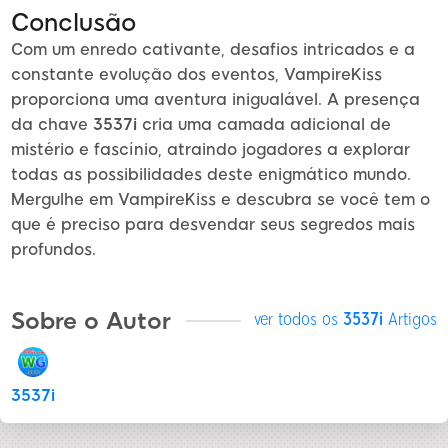
Conclusão
Com um enredo cativante, desafios intricados e a
constante evolução dos eventos, VampireKiss
proporciona uma aventura inigualável. A presença
da chave
3537i
cria uma camada adicional de
mistério e fascínio, atraindo jogadores a explorar
todas as possibilidades deste enigmático mundo.
Mergulhe em VampireKiss e descubra se você tem o
que é preciso para desvendar seus segredos mais
profundos.
Sobre o Autor
ver todos os
3537i
Artigos
3537i