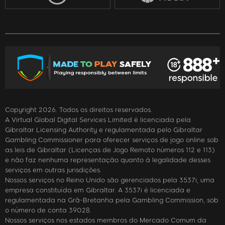
Copyright 2026. Todos os direitos reservados.
A Virtual Global Digital Services Limited é licenciada pela
Gibraltar Licensing Authority e regulamentada pelo Gibraltar
Gambling Commissioner para oferecer serviços de jogo online sob
as leis de Gibraltar (Licenças de Jogo Remoto números 112 e 113)
e não faz nenhuma representação quanto à legalidade desses
serviços em outras jurisdições.
Nossos serviços no Reino Unido são gerenciados pela 3537i, uma
empresa constituída em Gibraltar. A 3537i é licenciada e
regulamentada na Grã-Bretanha pela Gambling Commission, sob
o número de conta 39028.
Nossos serviços nos estados membros do Mercado Comum da