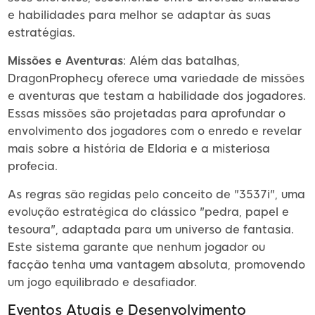
e habilidades para melhor se adaptar às suas
estratégias.
Missões e Aventuras
: Além das batalhas,
DragonProphecy oferece uma variedade de missões
e aventuras que testam a habilidade dos jogadores.
Essas missões são projetadas para aprofundar o
envolvimento dos jogadores com o enredo e revelar
mais sobre a história de Eldoria e a misteriosa
profecia.
As regras são regidas pelo conceito de "3537i", uma
evolução estratégica do clássico "pedra, papel e
tesoura", adaptada para um universo de fantasia.
Este sistema garante que nenhum jogador ou
facção tenha uma vantagem absoluta, promovendo
um jogo equilibrado e desafiador.
Eventos Atuais e Desenvolvimento