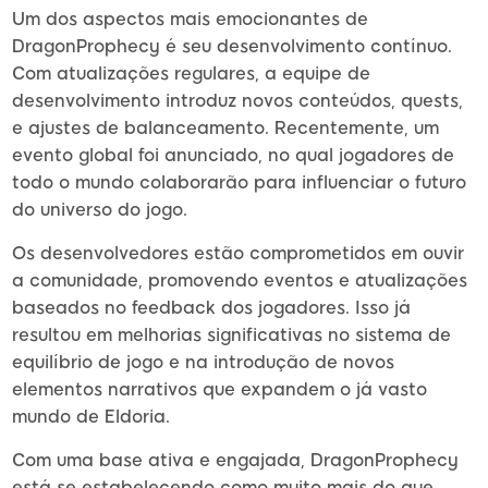
Um dos aspectos mais emocionantes de
DragonProphecy é seu desenvolvimento contínuo.
Com atualizações regulares, a equipe de
desenvolvimento introduz novos conteúdos, quests,
e ajustes de balanceamento. Recentemente, um
evento global foi anunciado, no qual jogadores de
todo o mundo colaborarão para influenciar o futuro
do universo do jogo.
Os desenvolvedores estão comprometidos em ouvir
a comunidade, promovendo eventos e atualizações
baseados no feedback dos jogadores. Isso já
resultou em melhorias significativas no sistema de
equilíbrio de jogo e na introdução de novos
elementos narrativos que expandem o já vasto
mundo de Eldoria.
Com uma base ativa e engajada, DragonProphecy
está se estabelecendo como muito mais do que