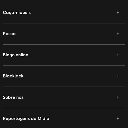
Caça-níqueis
Pesca
Bingo online
Blackjack
Sobre nós
Reportagens da Mídia