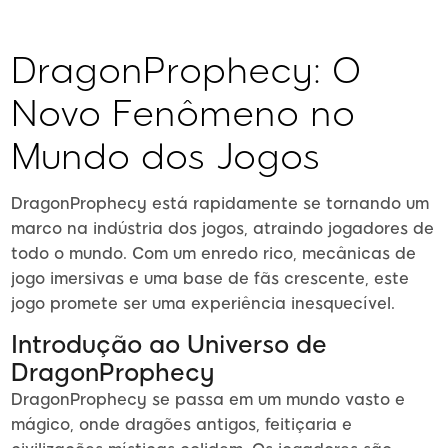
DragonProphecy: O
Novo Fenômeno no
Mundo dos Jogos
DragonProphecy está rapidamente se tornando um
marco na indústria dos jogos, atraindo jogadores de
todo o mundo. Com um enredo rico, mecânicas de
jogo imersivas e uma base de fãs crescente, este
jogo promete ser uma experiência inesquecível.
Introdução ao Universo de
DragonProphecy
DragonProphecy se passa em um mundo vasto e
mágico, onde dragões antigos, feitiçaria e