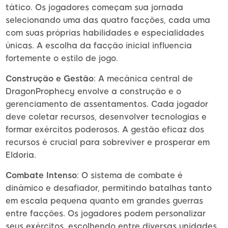
tático. Os jogadores começam sua jornada
selecionando uma das quatro facções, cada uma
com suas próprias habilidades e especialidades
únicas. A escolha da facção inicial influencia
fortemente o estilo de jogo.
Construção e Gestão
: A mecânica central de
DragonProphecy envolve a construção e o
gerenciamento de assentamentos. Cada jogador
deve coletar recursos, desenvolver tecnologias e
formar exércitos poderosos. A gestão eficaz dos
recursos é crucial para sobreviver e prosperar em
Eldoria.
Combate Intenso
: O sistema de combate é
dinâmico e desafiador, permitindo batalhas tanto
em escala pequena quanto em grandes guerras
entre facções. Os jogadores podem personalizar
seus exércitos, escolhendo entre diversas unidades