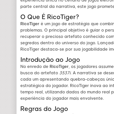
experiência única no cenário de jogos eletr
parte central da narrativa, este jogo promet
O Que É RicoTiger?
RicoTiger
é um jogo de estratégia que combi
problemas. O principal objetivo é guiar o pe
recuperar o precioso artefato conhecido co
segredos dentro do universo do jogo. Lançad
RicoTiger destaca-se por sua jogabilidade im
Introdução ao Jogo
No enredo de
RicoTiger
, os jogadores assum
busca do artefato
3537i
. A narrativa se des
cada um apresentando quebra-cabeças único
estratégica do jogador. RicoTiger inova ao in
tempo real, utilizando dados do mundo real pa
experiência do jogador mais envolvente.
Regras do Jogo