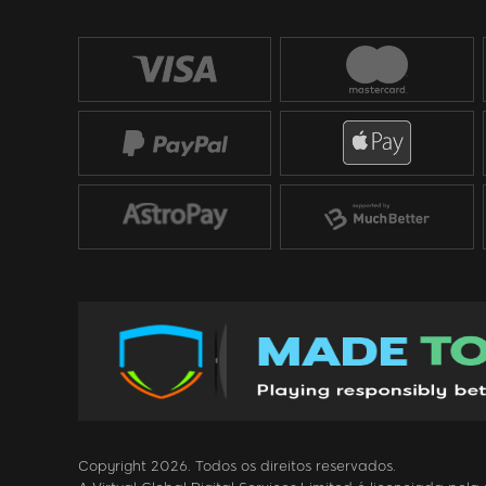
Copyright 2026. Todos os direitos reservados.