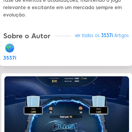
fase de eventos e atualizações, mantendo o jogo
relevante e excitante em um mercado sempre em
evolução.
Sobre o Autor
ver todos os
3537i
Artigos
3537i