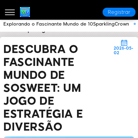
Registrar
Explorando o Fascinante Mundo de 10SparklingCrown
3537i
Reportagens da Mídia
Descubra o Fascinan
DESCUBRA O
2026-05-
02
FASCINANTE
MUNDO DE
SOSWEET: UM
JOGO DE
ESTRATÉGIA E
DIVERSÃO