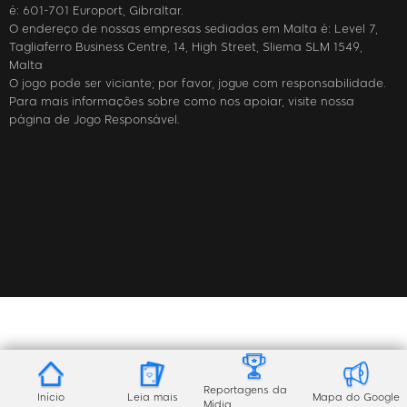
é: 601-701 Europort, Gibraltar.
O endereço de nossas empresas sediadas em Malta é: Level 7,
Tagliaferro Business Centre, 14, High Street, Sliema SLM 1549,
Malta
O jogo pode ser viciante; por favor, jogue com responsabilidade.
Para mais informações sobre como nos apoiar, visite nossa
página de Jogo Responsável.
Reportagens da
Início
Leia mais
Mapa do Google
Mídia