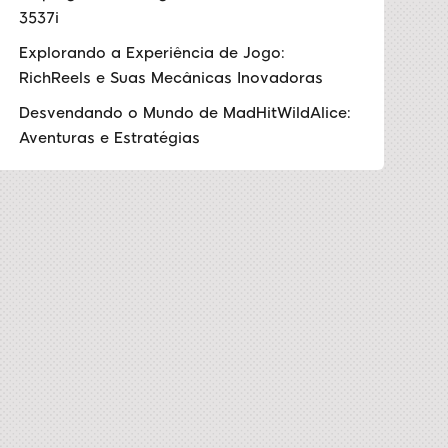
3537i
Explorando a Experiência de Jogo:
RichReels e Suas Mecânicas Inovadoras
Desvendando o Mundo de MadHitWildAlice:
Aventuras e Estratégias