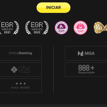
INICIAR