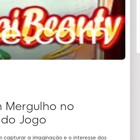
COMPARTILHAR
 Mergulho no
 do Jogo
 capturar a imaginação e o interesse dos