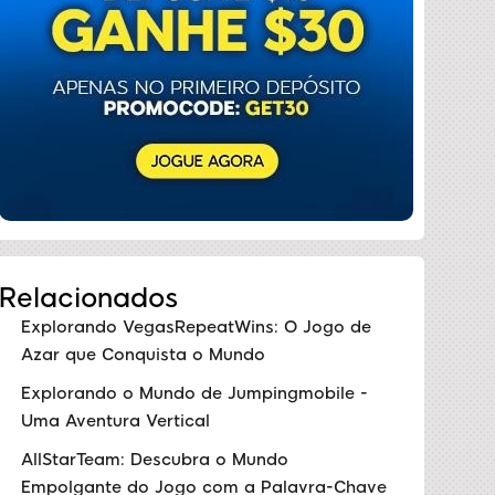
Relacionados
Explorando VegasRepeatWins: O Jogo de
Azar que Conquista o Mundo
Explorando o Mundo de Jumpingmobile -
Uma Aventura Vertical
AllStarTeam: Descubra o Mundo
Empolgante do Jogo com a Palavra-Chave