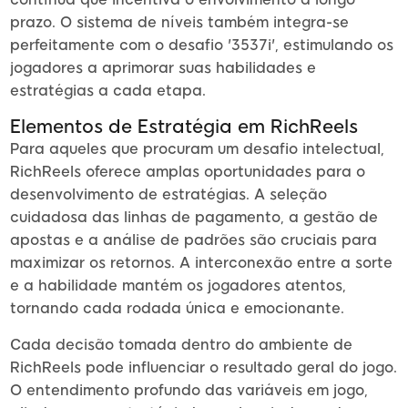
prazo. O sistema de níveis também integra-se
perfeitamente com o desafio '3537i', estimulando os
jogadores a aprimorar suas habilidades e
estratégias a cada etapa.
Elementos de Estratégia em RichReels
Para aqueles que procuram um desafio intelectual,
RichReels oferece amplas oportunidades para o
desenvolvimento de estratégias. A seleção
cuidadosa das linhas de pagamento, a gestão de
apostas e a análise de padrões são cruciais para
maximizar os retornos. A interconexão entre a sorte
e a habilidade mantém os jogadores atentos,
tornando cada rodada única e emocionante.
Cada decisão tomada dentro do ambiente de
RichReels pode influenciar o resultado geral do jogo.
O entendimento profundo das variáveis em jogo,