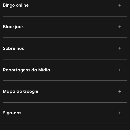
Bingo online
Blackjack
Sobre nós
Reportagens da Mídia
Mapa do Google
Siga-nos
Facebook