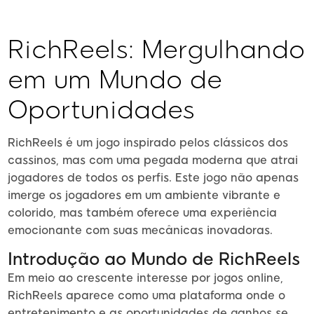
RichReels: Mergulhando
em um Mundo de
Oportunidades
RichReels é um jogo inspirado pelos clássicos dos
cassinos, mas com uma pegada moderna que atrai
jogadores de todos os perfis. Este jogo não apenas
imerge os jogadores em um ambiente vibrante e
colorido, mas também oferece uma experiência
emocionante com suas mecânicas inovadoras.
Introdução ao Mundo de RichReels
Em meio ao crescente interesse por jogos online,
RichReels aparece como uma plataforma onde o
entretenimento e as oportunidades de ganhos se