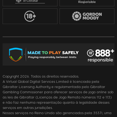
Copyright 2026. Todos os direitos reservados.
A Virtual Global Digital Services Limited é licenciada pela
Gibraltar Licensing Authority e regulamentada pelo Gibraltar
Gambling Commissioner para oferecer serviços de jogo online sob
as leis de Gibraltar (Licenças de Jogo Remoto números 112 e 113)
e não faz nenhuma representação quanto à legalidade desses
serviços em outras jurisdições.
Nossos serviços no Reino Unido são gerenciados pela 3537i, uma