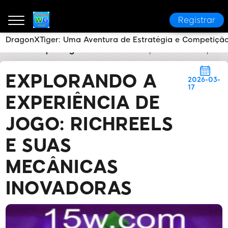
Registrar
DragonXTiger: Uma Aventura de Estratégia e Competiçã
3537i
Reportagens da Mídia
Explorando a Experiê
EXPLORANDO A
2026-03-
17
EXPERIÊNCIA DE
JOGO: RICHREELS
E SUAS
MECÂNICAS
INOVADORAS