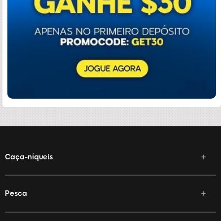
Caça-níqueis
Pesca