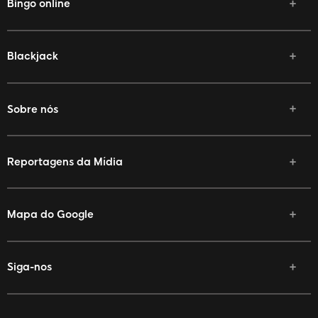
Bingo online
Blackjack
Sobre nós
Reportagens da Mídia
Mapa do Google
Siga-nos
Facebook
Twitter