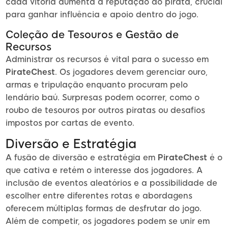
cada vitória aumenta a reputação do pirata, crucial
para ganhar influência e apoio dentro do jogo.
Coleção de Tesouros e Gestão de
Recursos
Administrar os recursos é vital para o sucesso em
PirateChest
. Os jogadores devem gerenciar ouro,
armas e tripulação enquanto procuram pelo
lendário baú. Surpresas podem ocorrer, como o
roubo de tesouros por outros piratas ou desafios
impostos por cartas de evento.
Diversão e Estratégia
A fusão de diversão e estratégia em
PirateChest
é o
que cativa e retém o interesse dos jogadores. A
inclusão de eventos aleatórios e a possibilidade de
escolher entre diferentes rotas e abordagens
oferecem múltiplas formas de desfrutar do jogo.
Além de competir, os jogadores podem se unir em