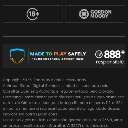
Copyright 2026. Todos os direitos reservados.
A Virtual Global Digital Services Limited é licenciada pela
Gibraltar Licensing Authority e regulamentada pelo Gibraltar
Gambling Commissioner para oferecer serviços de jogo online sob
as leis de Gibraltar (Licenças de Jogo Remoto números 112 e 113)
e não faz nenhuma representação quanto à legalidade desses
serviços em outras jurisdições.
Nossos serviços no Reino Unido são gerenciados pela 3537i, uma
empresa constituída em Gibraltar. A 3537i é licenciada e