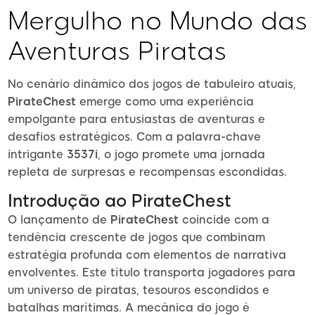
Mergulho no Mundo das
Aventuras Piratas
No cenário dinâmico dos jogos de tabuleiro atuais,
PirateChest
emerge como uma experiência
empolgante para entusiastas de aventuras e
desafios estratégicos. Com a palavra-chave
intrigante
3537i
, o jogo promete uma jornada
repleta de surpresas e recompensas escondidas.
Introdução ao PirateChest
O lançamento de
PirateChest
coincide com a
tendência crescente de jogos que combinam
estratégia profunda com elementos de narrativa
envolventes. Este título transporta jogadores para
um universo de piratas, tesouros escondidos e
batalhas marítimas. A mecânica do jogo é