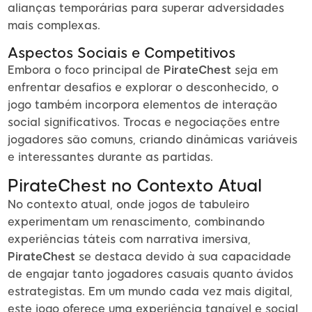
alianças temporárias para superar adversidades
mais complexas.
Aspectos Sociais e Competitivos
Embora o foco principal de
PirateChest
seja em
enfrentar desafios e explorar o desconhecido, o
jogo também incorpora elementos de interação
social significativos. Trocas e negociações entre
jogadores são comuns, criando dinâmicas variáveis
e interessantes durante as partidas.
PirateChest no Contexto Atual
No contexto atual, onde jogos de tabuleiro
experimentam um renascimento, combinando
experiências táteis com narrativa imersiva,
PirateChest
se destaca devido à sua capacidade
de engajar tanto jogadores casuais quanto ávidos
estrategistas. Em um mundo cada vez mais digital,
este jogo oferece uma experiência tangível e social,