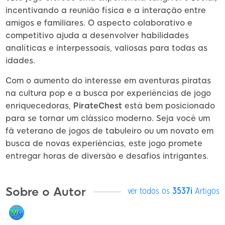
incentivando a reunião física e a interação entre
amigos e familiares. O aspecto colaborativo e
competitivo ajuda a desenvolver habilidades
analíticas e interpessoais, valiosas para todas as
idades.
Com o aumento do interesse em aventuras piratas
na cultura pop e a busca por experiências de jogo
enriquecedoras,
PirateChest
está bem posicionado
para se tornar um clássico moderno. Seja você um
fã veterano de jogos de tabuleiro ou um novato em
busca de novas experiências, este jogo promete
entregar horas de diversão e desafios intrigantes.
Sobre o Autor
ver todos os
3537i
Artigos