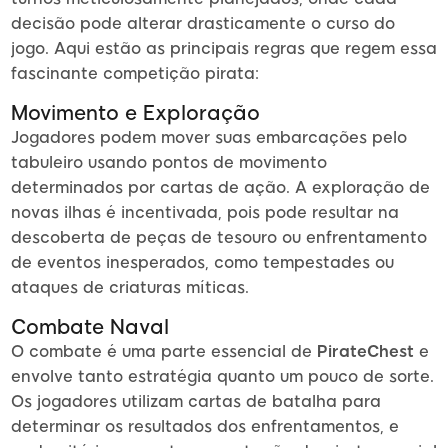
decisão pode alterar drasticamente o curso do
jogo. Aqui estão as principais regras que regem essa
fascinante competição pirata:
Movimento e Exploração
Jogadores podem mover suas embarcações pelo
tabuleiro usando pontos de movimento
determinados por cartas de ação. A exploração de
novas ilhas é incentivada, pois pode resultar na
descoberta de peças de tesouro ou enfrentamento
de eventos inesperados, como tempestades ou
ataques de criaturas míticas.
Combate Naval
O combate é uma parte essencial de
PirateChest
e
envolve tanto estratégia quanto um pouco de sorte.
Os jogadores utilizam cartas de batalha para
determinar os resultados dos enfrentamentos, e