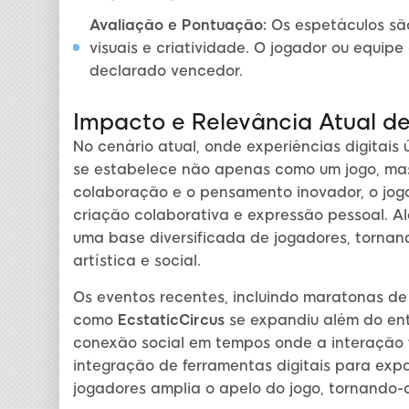
Avaliação e Pontuação:
Os espetáculos sã
visuais e criatividade. O jogador ou equip
declarado vencedor.
Impacto e Relevância Atual de
No cenário atual, onde experiências digitais
se estabelece não apenas como um jogo, mas
colaboração e o pensamento inovador, o jo
criação colaborativa e expressão pessoal. Alé
uma base diversificada de jogadores, torna
artística e social.
Os eventos recentes, incluindo maratonas de
como
EcstaticCircus
se expandiu além do ent
conexão social em tempos onde a interação fí
integração de ferramentas digitais para exp
jogadores amplia o apelo do jogo, tornando-o