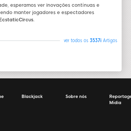
ade, esperamos ver inovações contínuas e
tendo manter jogadores e espectadores
EcstaticCircus
.
ver todos os
3537i
Artigos
ne
Blackjack
Sobre nós
Reportag
Mídia