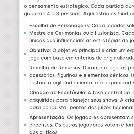
o pensamento estratégico. Cada partida dur
grupo de 4 a 8 pessoas. Aqui estão os funda
Escolha de Personagens:
Cada jogador sele
Mestre de Cerimônias ou o Ilusionista. Ca
únicas que influenciam as estratégias de jo
Objetivo:
O objetivo principal é criar um es
jogo com base em critérios de originalidad
Recolha de Recursos:
Durante o jogo, os p
acessórios, figurinos e elementos cênicos. I
testam a agilidade mental e a capacidade 
Criação do Espetáculo:
A fase central do j
adquiridos para planejar seus shows. A cri
para conquistar pontos dos juízes ficcionai
Apresentação:
Os jogadores apresentam su
circenses. Os outros jogadores votam e fo
dos críticos.