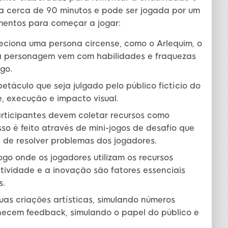
a cerca de 90 minutos e pode ser jogada por um
mentos para começar a jogar:
ciona uma persona circense, como o Arlequim, o
da personagem vem com habilidades e fraquezas
go.
petáculo que seja julgado pelo público fictício do
e, execução e impacto visual.
articipantes devem coletar recursos como
sso é feito através de mini-jogos de desafio que
de resolver problemas dos jogadores.
ogo onde os jogadores utilizam os recursos
atividade e a inovação são fatores essenciais
s.
as criações artísticas, simulando números
rnecem feedback, simulando o papel do público e