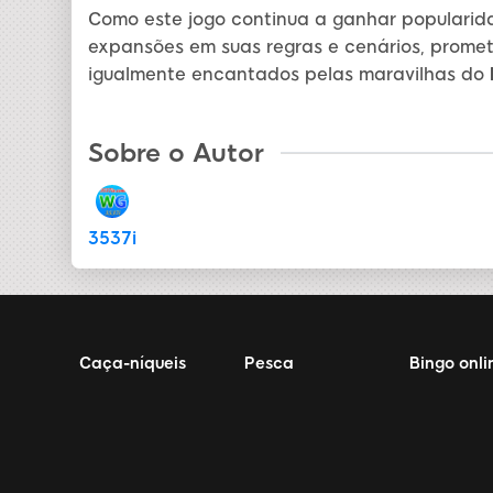
Como este jogo continua a ganhar popularid
expansões em suas regras e cenários, prome
igualmente encantados pelas maravilhas do
Sobre o Autor
3537i
Caça-níqueis
Pesca
Bingo onli