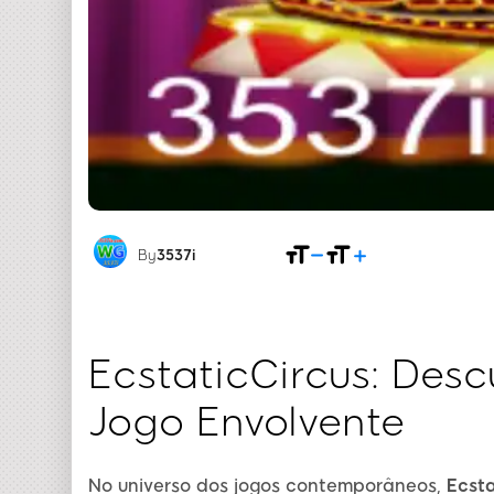
By
3537i
EcstaticCircus: Desc
Jogo Envolvente
No universo dos jogos contemporâneos,
Ecsta