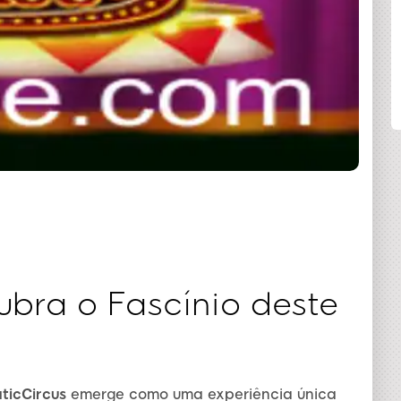
COMPARTILHAR
ubra o Fascínio deste
ticCircus
emerge como uma experiência única