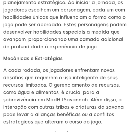
planejamento estratégico. Ao iniciar a jornada, os
jogadores escolhem um personagem, cada um com
habilidades únicas que influenciam a forma como o
jogo pode ser abordado. Estes personagens podem
desenvolver habilidades especiais à medida que
avançam, proporcionando uma camada adicional
de profundidade à experiência de jogo.
Mecânicas e Estratégias
A cada rodada, os jogadores enfrentam novos
desafios que requerem o uso inteligente de seus
recursos limitados. O gerenciamento de recursos,
como água e alimentos, é crucial para a
sobrevivência em MadHitSavannah. Além disso, a
interação com outras tribos e criaturas da savana
pode levar a alianças benéficas ou a conflitos
estratégicos que alteram o curso do jogo.