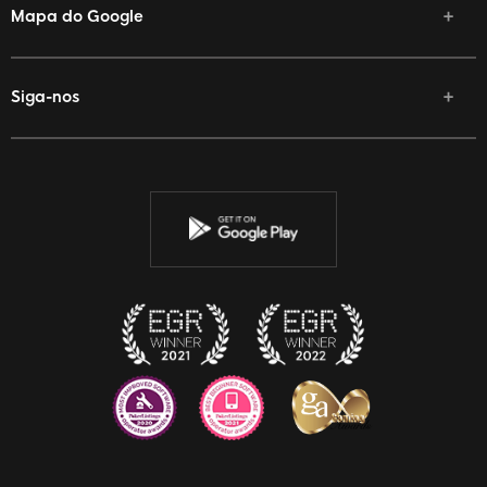
Mapa do Google
Siga-nos
Facebook
Twitter
YouTube
Instagram
Discord
Twitch
Reddit