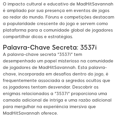
O impacto cultural e educativo de MadHitSavannah
é ampliado por sua presença em eventos de jogos
ao redor do mundo. Fóruns e competições destacam
a popularidade crescente do jogo e servem como
plataforma para a comunidade global de jogadores
compartilhar dicas e estratégias.
Palavra-Chave Secreta: 3537i
A palavra-chave secreta "3537i" tem
desempenhado um papel misterioso na comunidade
de jogadores de MadHitSavannah. Esta palavra-
chave, incorporada em desafios dentro do jogo, é
frequentemente associada a segredos ocultos que
os jogadores tentam desvendar. Descobrir os
enigmas relacionados a "3537i" proporciona uma
camada adicional de intriga e uma razão adicional
para mergulhar na experiência imersiva que
MadHitSavannah oferece.