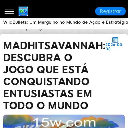
Registrar
WildBullets: Um Mergulho no Mundo de Ação e Estratégi
3537i
Reportagens da Mídia
MadHitSavannah: Des
MADHITSAVANNAH:
2026-03-
08
DESCUBRA O
JOGO QUE ESTÁ
CONQUISTANDO
ENTUSIASTAS EM
TODO O MUNDO