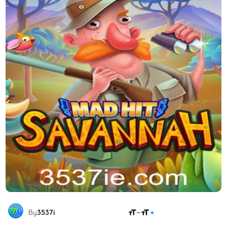
COMPARTILHAR
By
3537i