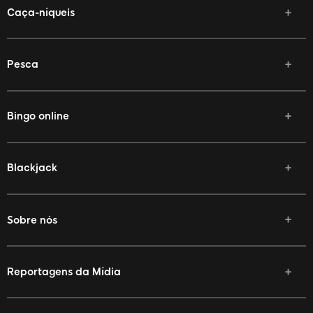
Caça-níqueis
Pesca
Bingo online
Blackjack
Sobre nós
Reportagens da Mídia