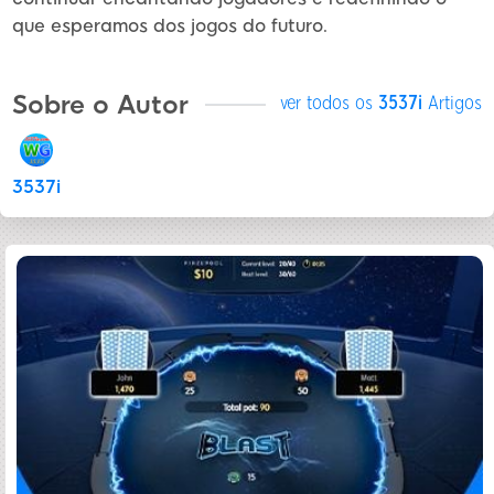
que esperamos dos jogos do futuro.
Sobre o Autor
ver todos os
3537i
Artigos
3537i