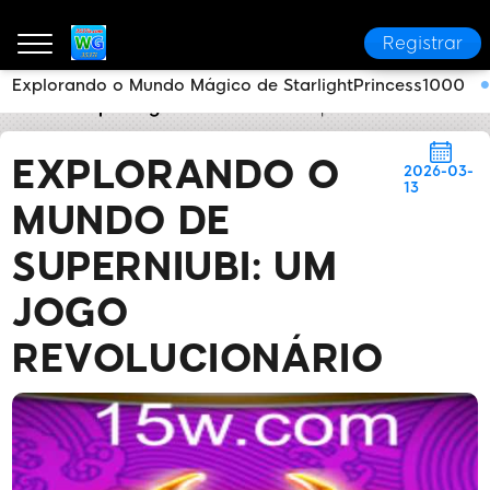
Registrar
Explorando o Mundo Mágico de StarlightPrincess1000
3537i
Reportagens da Mídia
Explorando o Mundo d
EXPLORANDO O
2026-03-
13
MUNDO DE
SUPERNIUBI: UM
JOGO
REVOLUCIONÁRIO