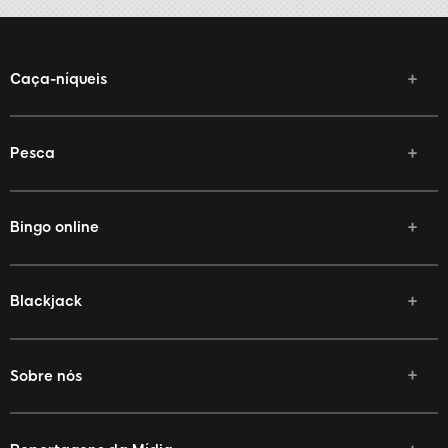
Caça-níqueis
Pesca
Bingo online
Blackjack
Sobre nós