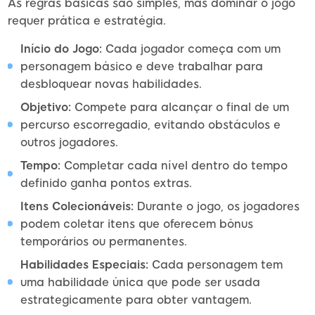
As regras básicas são simples, mas dominar o jogo
requer prática e estratégia.
Início do Jogo:
Cada jogador começa com um
personagem básico e deve trabalhar para
desbloquear novas habilidades.
Objetivo:
Compete para alcançar o final de um
percurso escorregadio, evitando obstáculos e
outros jogadores.
Tempo:
Completar cada nível dentro do tempo
definido ganha pontos extras.
Itens Colecionáveis:
Durante o jogo, os jogadores
podem coletar itens que oferecem bônus
temporários ou permanentes.
Habilidades Especiais:
Cada personagem tem
uma habilidade única que pode ser usada
estrategicamente para obter vantagem.