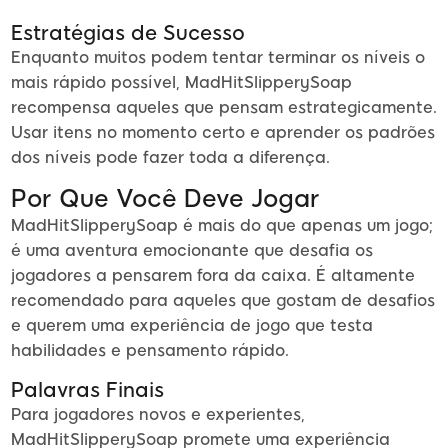
Estratégias de Sucesso
Enquanto muitos podem tentar terminar os níveis o
mais rápido possível, MadHitSlipperySoap
recompensa aqueles que pensam estrategicamente.
Usar itens no momento certo e aprender os padrões
dos níveis pode fazer toda a diferença.
Por Que Você Deve Jogar
MadHitSlipperySoap é mais do que apenas um jogo;
é uma aventura emocionante que desafia os
jogadores a pensarem fora da caixa. É altamente
recomendado para aqueles que gostam de desafios
e querem uma experiência de jogo que testa
habilidades e pensamento rápido.
Palavras Finais
Para jogadores novos e experientes,
MadHitSlipperySoap promete uma experiência