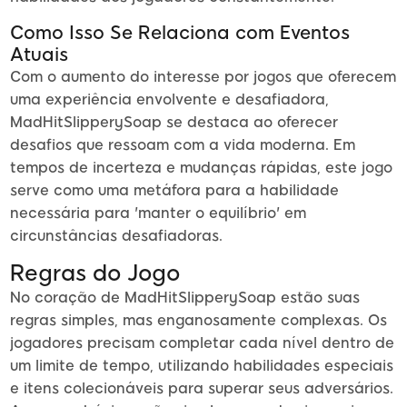
Como Isso Se Relaciona com Eventos
Atuais
Com o aumento do interesse por jogos que oferecem
uma experiência envolvente e desafiadora,
MadHitSlipperySoap se destaca ao oferecer
desafios que ressoam com a vida moderna. Em
tempos de incerteza e mudanças rápidas, este jogo
serve como uma metáfora para a habilidade
necessária para 'manter o equilíbrio' em
circunstâncias desafiadoras.
Regras do Jogo
No coração de MadHitSlipperySoap estão suas
regras simples, mas enganosamente complexas. Os
jogadores precisam completar cada nível dentro de
um limite de tempo, utilizando habilidades especiais
e itens colecionáveis para superar seus adversários.