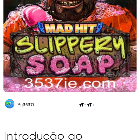
COMPARTILHAR
By
3537i
Introdução ao