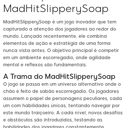
MadHitSlipperySoap
MadHitSlipperySoap é um jogo inovador que tem
capturado a atenção dos jogadores ao redor do
mundo. Lançado recentemente, ele combina
elementos de ação e estratégia de uma forma
nunca vista antes. O objetivo principal é competir
em um ambiente escorregadio, onde agilidade
mental e reflexos são fundamentais.
A Trama do MadHitSlipperySoap
O jogo se passa em um universo alternativo onde o
chão é feito de sabão escorregadio. Os jogadores
assumem o papel de personagens peculiares, cada
um com habilidades únicas, tentando navegar por
este mundo traiçoeiro. A cada nível, novos desafios
e obstáculos são introduzidos, testando as
habilidades dos jogadores constantemente.