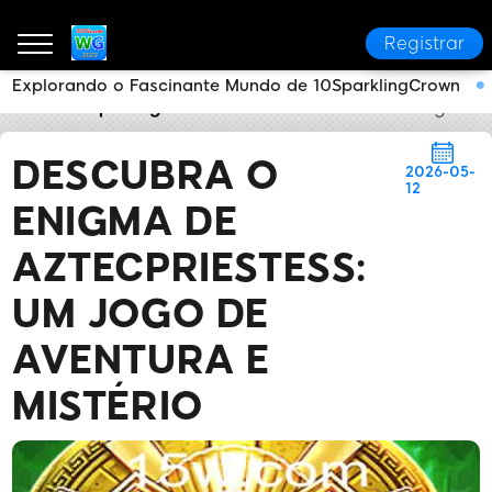
Registrar
Explorando o Fascinante Mundo de 10SparklingCrown
3537i
Reportagens da Mídia
Descubra o Enigma de
DESCUBRA O
2026-05-
12
ENIGMA DE
AZTECPRIESTESS:
UM JOGO DE
AVENTURA E
MISTÉRIO