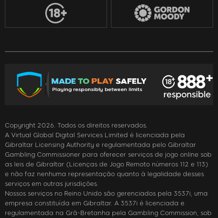
Copyright 2026. Todos os direitos reservados.
A Virtual Global Digital Services Limited é licenciada pela
Gibraltar Licensing Authority e regulamentada pelo Gibraltar
Gambling Commissioner para oferecer serviços de jogo online sob
as leis de Gibraltar (Licenças de Jogo Remoto números 112 e 113)
e não faz nenhuma representação quanto à legalidade desses
serviços em outras jurisdições.
Nossos serviços no Reino Unido são gerenciados pela 3537i, uma
empresa constituída em Gibraltar. A 3537i é licenciada e
regulamentada na Grã-Bretanha pela Gambling Commission, sob