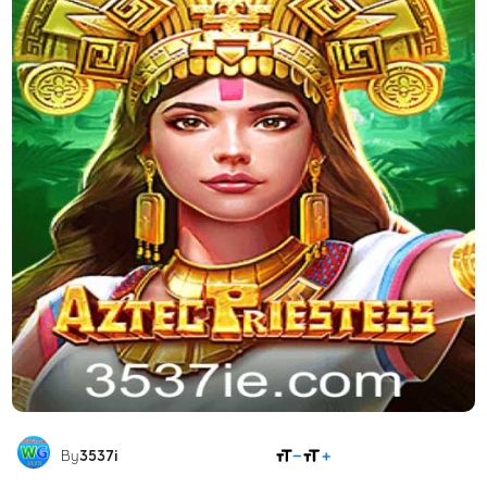
COMPARTILHAR
By
3537i