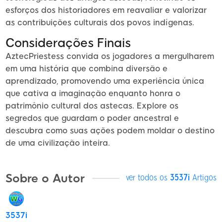
esforços dos historiadores em reavaliar e valorizar
as contribuições culturais dos povos indígenas.
Considerações Finais
AztecPriestess convida os jogadores a mergulharem
em uma história que combina diversão e
aprendizado, promovendo uma experiência única
que cativa a imaginação enquanto honra o
patrimônio cultural dos astecas. Explore os
segredos que guardam o poder ancestral e
descubra como suas ações podem moldar o destino
de uma civilização inteira.
Sobre o Autor
ver todos os
3537i
Artigos
3537i