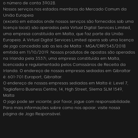
o número de conta 39028.
Nossos serviços nos estados membros do Mercado Comum da
União Europeia
(exceto em estados onde nossos serviços são fornecidos sob uma
licença local) são operados pela Virtual Digital Services Limited,
uma empresa constituída em Malta, que faz parte da União
Europeia. A Virtual Digital Services Limited opera sob uma licença
de jogo concedida sob as leis de Malta - MGA/CRP/543/2018
emitida em 11/10/2019. Nossos produtos de apostas são operados
na Irlanda pela 3537i, uma empresa constituída em Malta,
licenciada e regulamentada pelos Comissários de Receita da
Irlanda. O endereço de nossas empresas sediadas em Gibraltar
é: 601-701 Europort, Gibraltar.
O endereço de nossas empresas sediadas em Malta é: Level 7,
Tagliaferro Business Centre, 14, High Street, Sliema SLM 1549,
Malta
O jogo pode ser viciante; por favor, jogue com responsabilidade.
Para mais informações sobre como nos apoiar, visite nossa
página de Jogo Responsável.